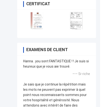
CERTIFICAT
EXAMENS DE CLIENT
Hanna. .you sont FANTASTIQUE ! ! Je suis si
heureux que je vous aie trouvé.
—— Sr riche
Je sais que je continue la répétition mais
les mots ne peuvent pas exprimer à quel
point nous reconnaissants sommes pour
votre hospitalité et générosité. Nous
attendons avec intérêt de faire des