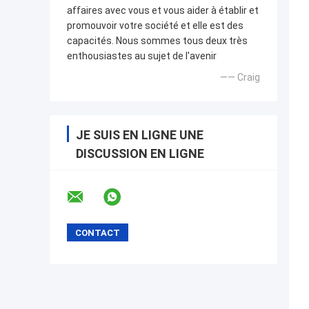
affaires avec vous et vous aider à établir et
promouvoir votre société et elle est des
capacités. Nous sommes tous deux très
enthousiastes au sujet de l'avenir
—— Craig
JE SUIS EN LIGNE UNE
DISCUSSION EN LIGNE