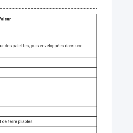
Valeur
sur des palettes, puis enveloppées dans une
de terre pliables.