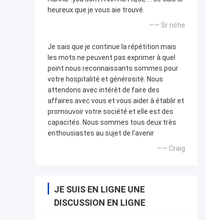
heureux que je vous aie trouvé.
—— Sr riche
Je sais que je continue la répétition mais
les mots ne peuvent pas exprimer à quel
point nous reconnaissants sommes pour
votre hospitalité et générosité. Nous
attendons avec intérêt de faire des
affaires avec vous et vous aider à établir et
promouvoir votre société et elle est des
capacités. Nous sommes tous deux très
enthousiastes au sujet de l'avenir
—— Craig
JE SUIS EN LIGNE UNE
DISCUSSION EN LIGNE