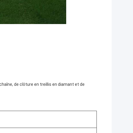
 chaîne, de clôture en treillis en diamant et de