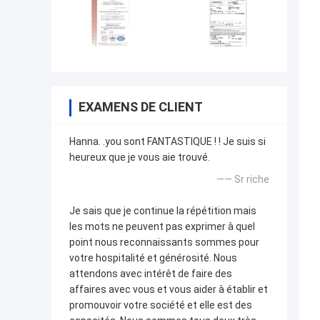
EXAMENS DE CLIENT
Hanna. .you sont FANTASTIQUE ! ! Je suis si
heureux que je vous aie trouvé.
—— Sr riche
Je sais que je continue la répétition mais
les mots ne peuvent pas exprimer à quel
point nous reconnaissants sommes pour
votre hospitalité et générosité. Nous
attendons avec intérêt de faire des
affaires avec vous et vous aider à établir et
promouvoir votre société et elle est des