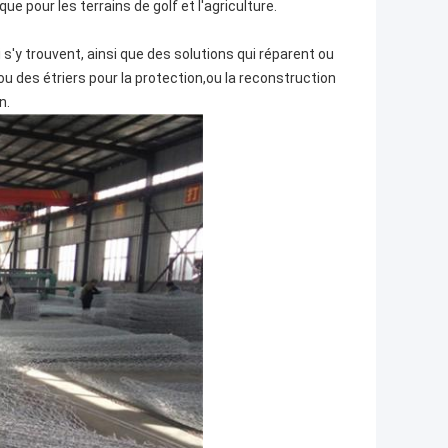
e pour les terrains de golf et l'agriculture.
 s'y trouvent, ainsi que des solutions qui réparent ou
 des étriers pour la protection,ou la reconstruction
n.