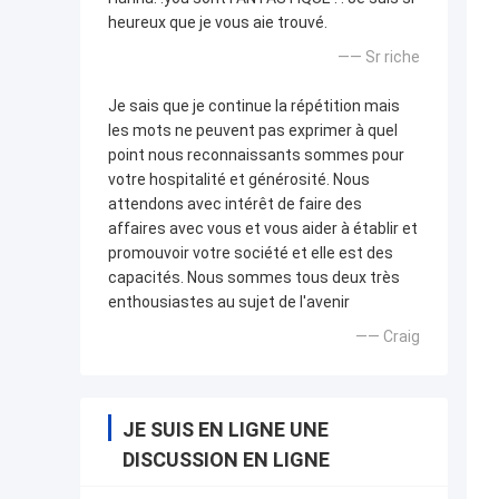
heureux que je vous aie trouvé.
—— Sr riche
Je sais que je continue la répétition mais
les mots ne peuvent pas exprimer à quel
point nous reconnaissants sommes pour
votre hospitalité et générosité. Nous
attendons avec intérêt de faire des
affaires avec vous et vous aider à établir et
promouvoir votre société et elle est des
capacités. Nous sommes tous deux très
enthousiastes au sujet de l'avenir
—— Craig
JE SUIS EN LIGNE UNE
DISCUSSION EN LIGNE