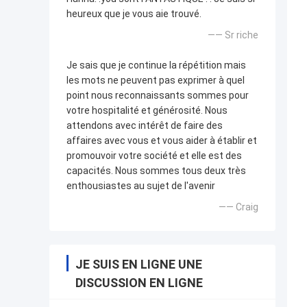
heureux que je vous aie trouvé.
—— Sr riche
Je sais que je continue la répétition mais
les mots ne peuvent pas exprimer à quel
point nous reconnaissants sommes pour
votre hospitalité et générosité. Nous
attendons avec intérêt de faire des
affaires avec vous et vous aider à établir et
promouvoir votre société et elle est des
capacités. Nous sommes tous deux très
enthousiastes au sujet de l'avenir
—— Craig
JE SUIS EN LIGNE UNE
DISCUSSION EN LIGNE