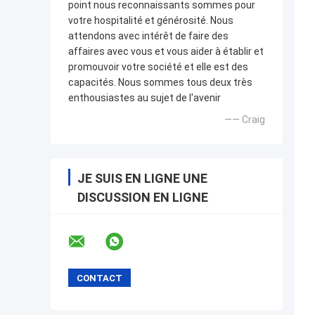
point nous reconnaissants sommes pour
votre hospitalité et générosité. Nous
attendons avec intérêt de faire des
affaires avec vous et vous aider à établir et
promouvoir votre société et elle est des
capacités. Nous sommes tous deux très
enthousiastes au sujet de l'avenir
—— Craig
JE SUIS EN LIGNE UNE
DISCUSSION EN LIGNE