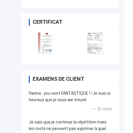
CERTIFICAT
EXAMENS DE CLIENT
Hanna. .you sont FANTASTIQUE ! ! Je suis si
heureux que je vous aie trouvé.
—— Sr riche
Je sais que je continue la répétition mais
les mots ne peuvent pas exprimer à quel