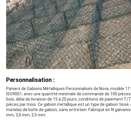
Personnalisation :
Paniers de Gabions Métalliques Personnalisés de Nova, modèle 111, 
ISO9001, avec une quantité minimale de commande de 100 pièces e
bois, délai de livraison de 15 à 20 jours, conditions de paiement T
pièces par mois. Ce gabion métallique est un type de gabion tissé, 
matelas de boîte de gabion, sans entretien. Fabriqué en fil galvanisé
mm, 3,0 mm, 3,5 mm.