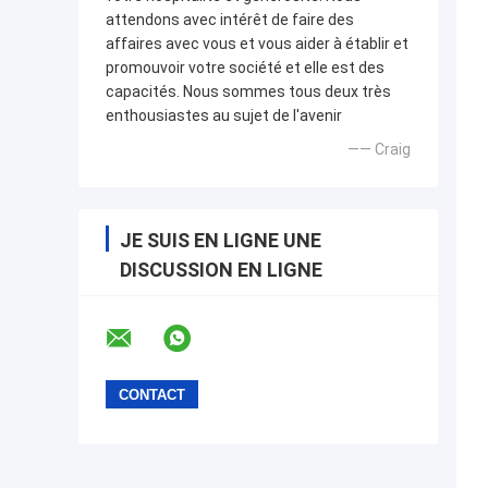
attendons avec intérêt de faire des
affaires avec vous et vous aider à établir et
promouvoir votre société et elle est des
capacités. Nous sommes tous deux très
enthousiastes au sujet de l'avenir
—— Craig
JE SUIS EN LIGNE UNE
DISCUSSION EN LIGNE