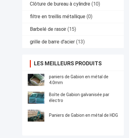
Clôture de bureau à cylindre
(10)
filtre en treillis métallique
(0)
Barbelé de rasoir
(15)
grille de barre d'acier
(13)
LES MEILLEURS PRODUITS
paniers de Gabion en métal de
4.0mm
Boîte de Gabion galvanisée par
électro
Paniers de Gabion en métal de HDG