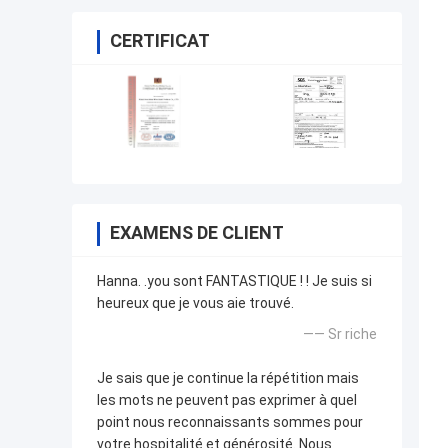
CERTIFICAT
EXAMENS DE CLIENT
Hanna. .you sont FANTASTIQUE ! ! Je suis si
heureux que je vous aie trouvé.
—— Sr riche
Je sais que je continue la répétition mais
les mots ne peuvent pas exprimer à quel
point nous reconnaissants sommes pour
votre hospitalité et générosité. Nous